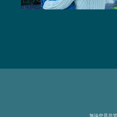
無論您是共管大