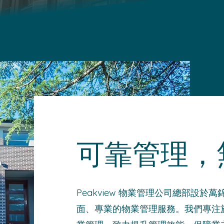
可靠管理，
Peakview 物業管理公司總部設
面、專業的物業管理服務。我們專注