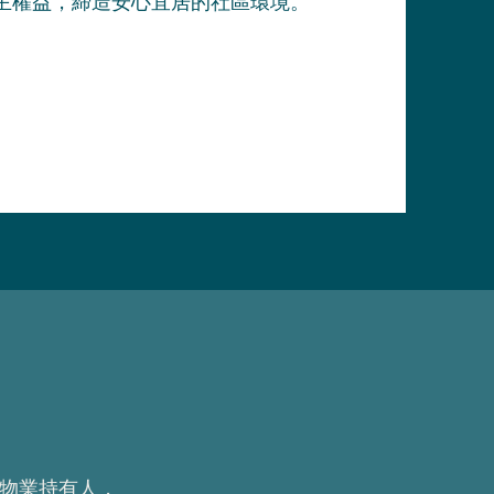
主權益，締造安心宜居的社區環境。
商業物業持有人，